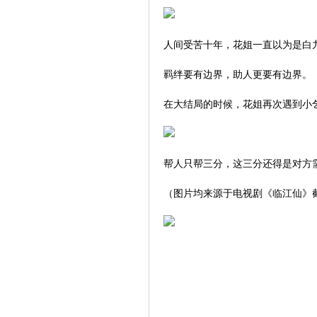
人间受苦十年，花姐一直以为是白
羁绊要有边界，助人更要有边界。
在大结局的时候，花姐再次遇到小
帮人只帮三分，这三分还得是对方
（图片均来源于电视剧《临江仙》